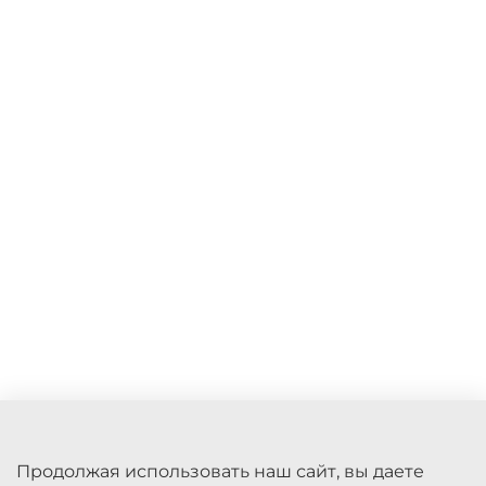
Продолжая использовать наш сайт, вы даете