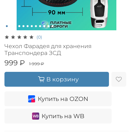
(0)
Чехол Фарадея для хранения
Транспондера ЗСД
999 ₽
1 999 ₽
В корзину
Купить на OZON
Купить на WB