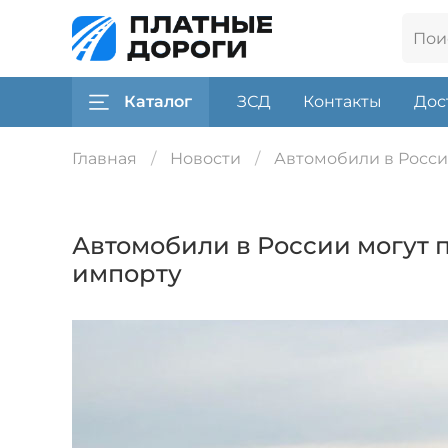
Каталог
ЗСД
Контакты
Дос
Главная
Новости
Автомобили в России
Автомобили в России могут п
импорту