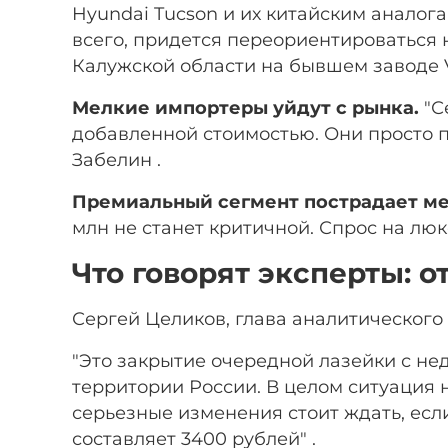
Hyundai Tucson и их китайским аналог
всего, придется переориентироваться 
Калужской области на бывшем заводе 
Мелкие импортеры уйдут с рынка.
"С
добавленной стоимостью. Они просто п
Забелин .
Премиальный сегмент пострадает м
млн не станет критичной. Спрос на люк
Что говорят эксперты: 
Сергей Целиков, глава аналитического 
"Это закрытие очередной лазейки с 
территории России. В целом ситуация 
серьезные изменения стоит ждать, есл
составляет 3400 рублей" .