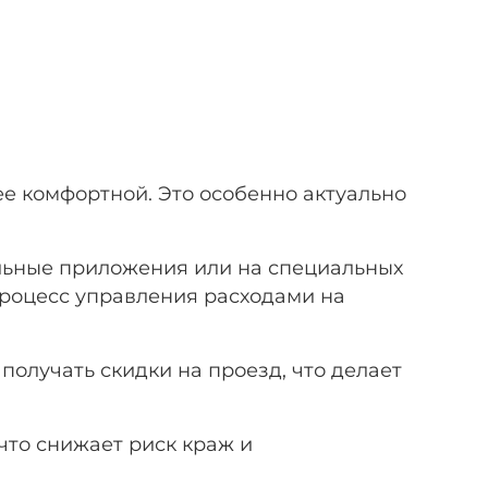
ее комфортной. Это особенно актуально
ильные приложения или на специальных
процесс управления расходами на
получать скидки на проезд, что делает
что снижает риск краж и