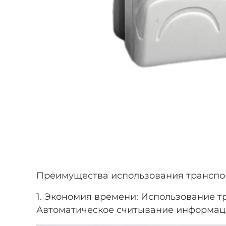
Преимущества использования транспо
1. Экономия времени: Использование т
Автоматическое считывание информации