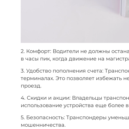
2. Комфорт: Водители не должны остана
в часы пик, когда движение на магист
3. Удобство пополнения счета: Транс
терминалах. Это позволяет избежать 
проезд.
4. Скидки и акции: Владельцы транспон
использование устройства еще более 
5. Безопасность: Транспондеры уменьш
мошенничества.