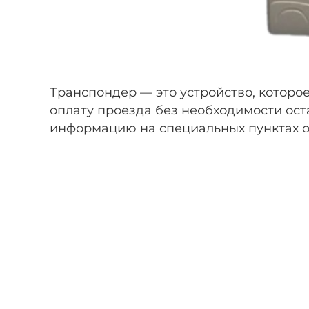
Транспондер — это устройство, которо
оплату проезда без необходимости ост
информацию на специальных пунктах оп