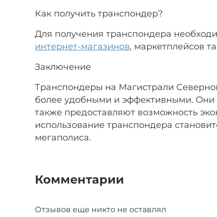
Как получить транспондер?
Для получения транспондера необходи
интернет-магазинов
, маркетплейсов т
Заключение
Транспондеры на Магистрали Северной
более удобными и эффективными. Они п
также предоставляют возможность эко
использование транспондера становит
мегаполиса.
Комментарии
Отзывов еще никто не оставлял