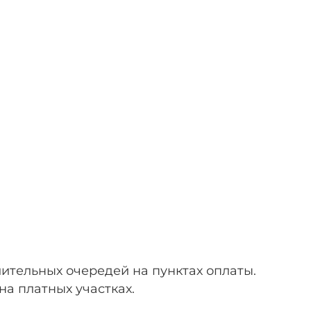
ительных очередей на пунктах оплаты.
а платных участках.