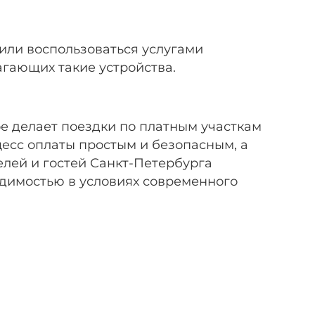
или воспользоваться услугами
гающих такие устройства.
е делает поездки по платным участкам
есс оплаты простым и безопасным, а
лей и гостей Санкт-Петербурга
одимостью в условиях современного