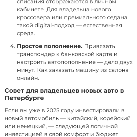
списания отображаются в личном
кабинете. Для владельца нового
кроссовера или премиального седана
такой digital-подход — естественная
среда.
Простое пополнение.
Привязать
транспондер к банковской карте и
настроить автопополнение — дело двух
минут. Как заказать машину из салона
онлайн.
Совет для владельцев новых авто в
Петербурге
Если вы уже в 2025 году инвестировали в
новый автомобиль — китайский, корейский
или немецкий, — следующей логичной
инвестицией в свой комфорт и бюджет