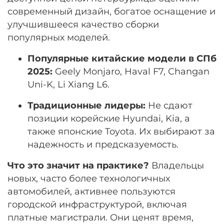
современный дизайн, богатое оснащение и
улучшившееся качество сборки
популярных моделей.
Популярные китайские модели в СПб
2025:
Geely Monjaro, Haval F7, Changan
Uni-K, Li Xiang L6.
Традиционные лидеры:
Не сдают
позиции корейские Hyundai, Kia, а
также японские Toyota. Их выбирают за
надежность и предсказуемость.
Что это значит на практике?
Владельцы
новых, часто более технологичных
автомобилей, активнее пользуются
городской инфраструктурой, включая
платные магистрали. Они ценят время,