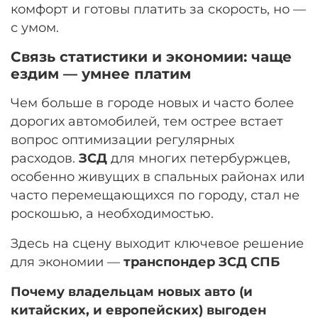
комфорт и готовы платить за скорость, но —
с умом.
Связь статистики и экономии: чаще
ездим — умнее платим
Чем больше в городе новых и часто более
дорогих автомобилей, тем острее встает
вопрос оптимизации регулярных
расходов.
ЗСД
для многих петербуржцев,
особенно живущих в спальных районах или
часто перемещающихся по городу, стал не
роскошью, а необходимостью.
Здесь на сцену выходит ключевое решение
для экономии —
транспондер ЗСД СПБ
Почему владельцам новых авто (и
китайских, и европейских) выгоден