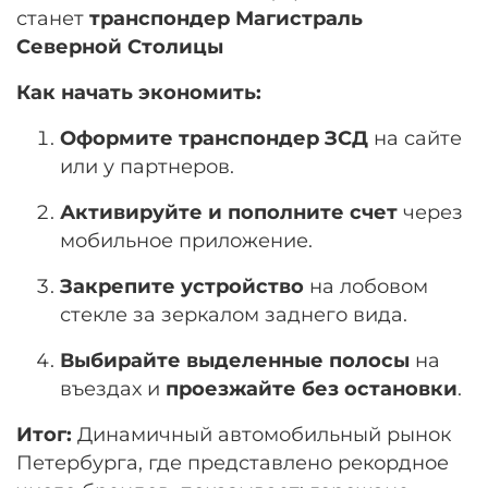
станет
транспондер Магистраль
Северной Столицы
Как начать экономить:
Оформите транспондер ЗСД
на сайте
или у партнеров.
Активируйте и пополните счет
через
мобильное приложение.
Закрепите устройство
на лобовом
стекле за зеркалом заднего вида.
Выбирайте выделенные полосы
на
въездах и
проезжайте без остановки
.
Итог:
Динамичный автомобильный рынок
Петербурга, где представлено рекордное