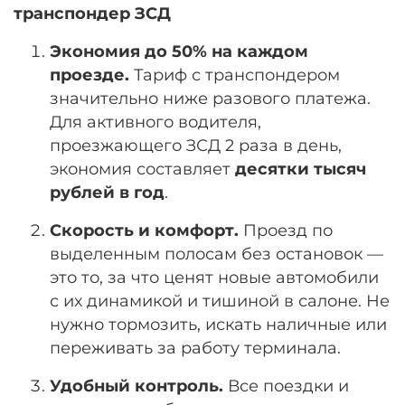
транспондер ЗСД
Экономия до 50% на каждом
проезде.
Тариф с транспондером
значительно ниже разового платежа.
Для активного водителя,
проезжающего ЗСД 2 раза в день,
экономия составляет
десятки тысяч
рублей в год
.
Скорость и комфорт.
Проезд по
выделенным полосам без остановок —
это то, за что ценят новые автомобили
с их динамикой и тишиной в салоне. Не
нужно тормозить, искать наличные или
переживать за работу терминала.
Удобный контроль.
Все поездки и