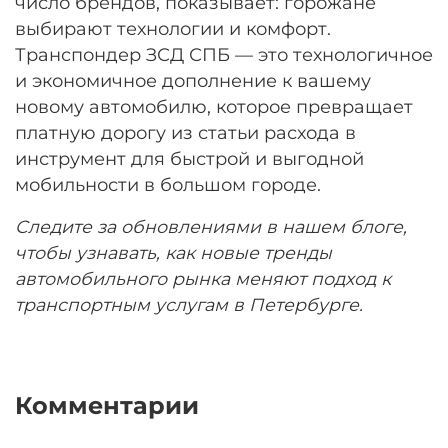
число брендов, показывает: горожане
выбирают технологии и комфорт.
Транспондер ЗСД СПБ — это технологичное
и экономичное дополнение к вашему
новому автомобилю, которое превращает
платную дорогу из статьи расхода в
инструмент для быстрой и выгодной
мобильности в большом городе.
Следите за обновлениями в нашем блоге,
чтобы узнавать, как новые тренды
автомобильного рынка меняют подход к
транспортным услугам в Петербурге.
Комментарии