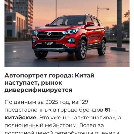
Автопортрет города: Китай
наступает, рынок
диверсифицируется
По данным за 2025 год, из 129
представленных в городе брендов
61 —
китайские
. Это уже не «альтернатива», а
полноценный мейнстрим. Вслед за
доступной ценой петербуржцы оценили